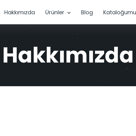
Hakkımızda
Ürünler
Blog
Kataloğumu
Hakkımızda